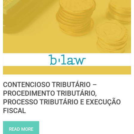
CONTENCIOSO TRIBUTÁRIO –
PROCEDIMENTO TRIBUTÁRIO,
PROCESSO TRIBUTÁRIO E EXECUÇÃO
FISCAL
READ MORE