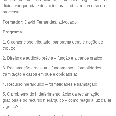
dívida exequenda e dos actos praticados no decurso do
processo.
Formador:
David Fernandes, advogado
Programa
1. O contencioso tributário: panorama geral e noção de
tributo;
2. Direito de audição prévia – função e alcance prático;
3. Reclamação graciosa – fundamentos, formalidades,
tramitação e casos em que é obrigatória;
4. Recurso hierárquico – formalidades e tramitação;
5. O problema do indeferimento tácito da reclamação
graciosa e do recurso hierárquico – como reagir à luz da lei
vigente?