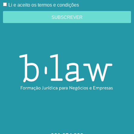
Li e aceito os termos e condições
SUBSCREVER