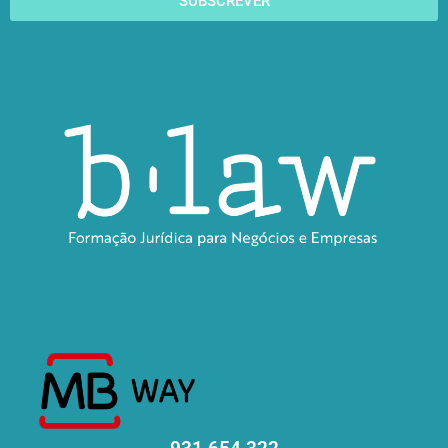
SUBSCREVER