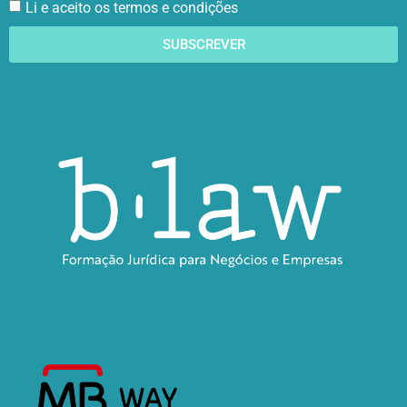
Li e aceito os termos e condições
SUBSCREVER