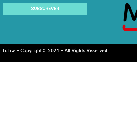
SUBSCREVER
b.law – Copyright © 2024 – All Rights Reserved