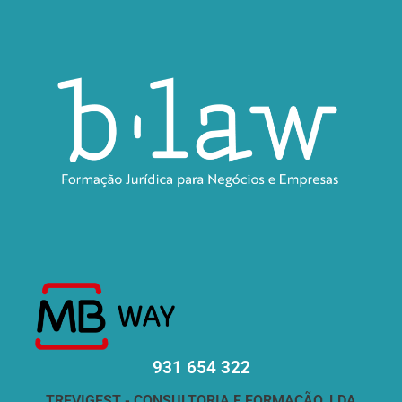
931 654 322
TREVIGEST - CONSULTORIA E FORMAÇÃO, LDA