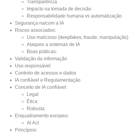
Transparência
Impacto na tomada de decisão
Responsabilidade humana vs automatização
Segurança na/com a IA
Riscos associados:
Uso malicioso (deepfakes, fraude, manipulação)
Ataques a sistemas de IA
Boas práticas:
Validação da informação
Uso responsável
Controlo de acessos e dados
IA confiável e Regulamentação
Conceito de IA confiável:
Legal
Ética
Robusta
Enquadramento europeu:
AI Act
Princípios: