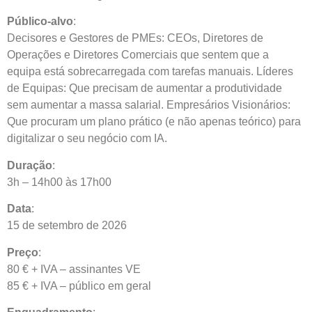
Público-alvo
:
Decisores e Gestores de PMEs: CEOs, Diretores de
Operações e Diretores Comerciais que sentem que a
equipa está sobrecarregada com tarefas manuais. Líderes
de Equipas: Que precisam de aumentar a produtividade
sem aumentar a massa salarial. Empresários Visionários:
Que procuram um plano prático (e não apenas teórico) para
digitalizar o seu negócio com IA.
Duração
:
3h – 14h00 às 17h00
Data
:
15 de setembro de 2026
Preço
:
80 € + IVA – assinantes VE
85 € + IVA – público em geral