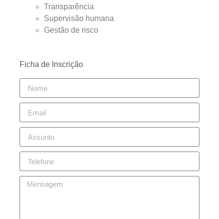
Transparência
Supervisão humana
Gestão de risco
Ficha de Inscrição