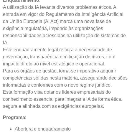
Enquadramento
:
A utilização da IA levanta diversos problemas éticos. A
entrada em vigor do Regulamento da Inteligência Artificial
da União Europeia (AI Act) marca uma nova fase de
exigência regulatória, impondo às organizações
responsabilidades acrescidas na utilização de sistemas de
IA.
Este enquadramento legal reforça a necessidade de
governação, transparência e mitigação de riscos, com
impacto direto ao nível estratégico e operacional.
Para os órgãos de gestão, torna-se imperativo adquirir
competências sólidas nesta matéria, assegurando decisões
informadas e conformes com o novo regime jurídico.
Esta formação visa dotar os líderes empresariais do
conhecimento essencial para integrar a IA de forma ética,
segura e alinhada com as exigências europeias.
Programa
:
Abertura e enquadramento