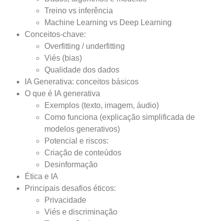
Treino vs inferência
Machine Learning vs Deep Learning
Conceitos-chave:
Overfitting / underfitting
Viés (bias)
Qualidade dos dados
IA Generativa: conceitos básicos
O que é IA generativa
Exemplos (texto, imagem, áudio)
Como funciona (explicação simplificada de
modelos generativos)
Potencial e riscos:
Criação de conteúdos
Desinformação
Ética e IA
Principais desafios éticos:
Privacidade
Viés e discriminação