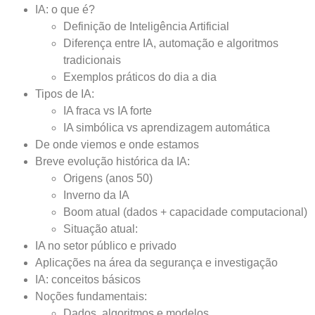
IA: o que é?
Definição de Inteligência Artificial
Diferença entre IA, automação e algoritmos
tradicionais
Exemplos práticos do dia a dia
Tipos de IA:
IA fraca vs IA forte
IA simbólica vs aprendizagem automática
De onde viemos e onde estamos
Breve evolução histórica da IA:
Origens (anos 50)
Inverno da IA
Boom atual (dados + capacidade computacional)
Situação atual:
IA no setor público e privado
Aplicações na área da segurança e investigação
IA: conceitos básicos
Noções fundamentais:
Dados, algoritmos e modelos