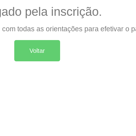
ado pela inscrição.
 com todas as orientações para efetivar o 
Voltar