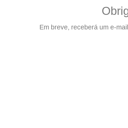
Obrig
Em breve, receberá um e-mail