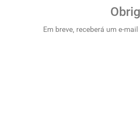
Obrig
Em breve, receberá um e-mail