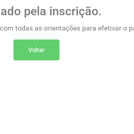
ado pela inscrição.
 com todas as orientações para efetivar o 
Voltar