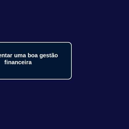
ntar uma boa gestão
financeira