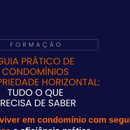
a viver em condomínio com seg