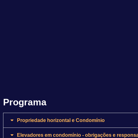
Programa
Propriedade horizontal e Condomínio
Elevadores em condomínio - obrigações e responsa