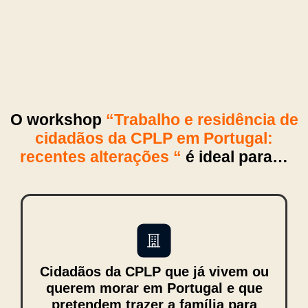
O workshop
“
Trabalho e residência de
cidadãos da CPLP em Portugal:
recentes alterações
“
é ideal para…
Cidadãos da CPLP que já vivem ou
querem morar em Portugal e que
pretendem trazer a família para