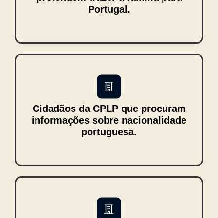
Portugal.
Cidadãos da CPLP que procuram
informações sobre nacionalidade
portuguesa.