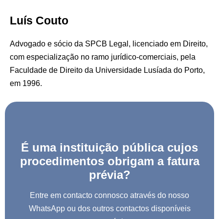
Luís Couto
Advogado e sócio da SPCB Legal, licenciado em Direito,
com especialização no ramo jurídico-comerciais, pela
Faculdade de Direito da Universidade Lusíada do Porto,
em 1996.
É uma instituição pública cujos
procedimentos obrigam a fatura
prévia?
Entre em contacto connosco através do nosso
WhatsApp ou dos outros contactos disponíveis