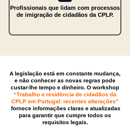
Profissionais que lidam com processos
de imigração de cidadãos da CPLP.
A legislação está em constante mudança,
e não conhecer as novas regras pode
custar-lhe tempo e dinheiro. O workshop
“
Trabalho e residência de cidadãos da
CPLP em Portugal: recentes alterações”
fornece informações claras e atualizadas
para garantir que cumpre todos os
requisitos legais.