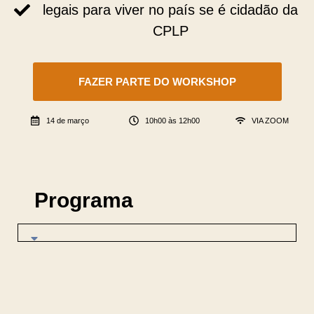
legais para viver no país se é cidadão da
CPLP
FAZER PARTE DO WORKSHOP
14 de março
10h00 às 12h00
VIA ZOOM
Programa