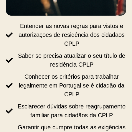
Entender as novas regras para vistos e
autorizações de residência dos cidadãos
CPLP
Saber se precisa atualizar o seu título de
residência CPLP
Conhecer os critérios para trabalhar
legalmente em Portugal se é cidadão da
CPLP
Esclarecer dúvidas sobre reagrupamento
familiar para cidadãos da CPLP
Garantir que cumpre todas as exigências