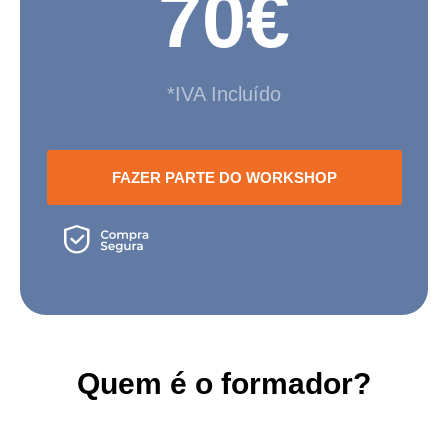
70€
*IVA Incluído
FAZER PARTE DO WORKSHOP
Quem é o formador?