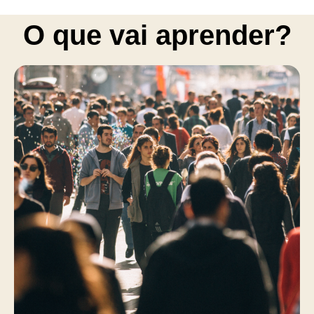
O que vai aprender?