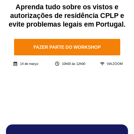
Aprenda tudo sobre os vistos e
autorizações de residência CPLP e
evite problemas legais em Portugal.
FAZER PARTE DO WORKSHOP
14 de março
10h00 às 12h00
VIA ZOOM