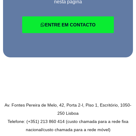
nesta página
ENTRE EM CONTACTO
Av. Fontes Pereira de Melo, 42, Porta 2-I, Piso 1, Escritório, 1050-
250 Lisboa
Telefone: (+351) 213 860 414 (custo chamada para a rede fixa
nacional/custo chamada para a rede móvel)