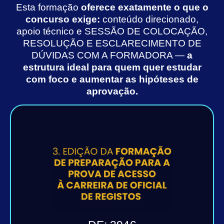
Esta formação
oferece exatamente o que o
concurso exige:
conteúdo direcionado,
apoio técnico e SESSÃO DE COLOCAÇÃO,
RESOLUÇÃO E ESCLARECIMENTO DE
DÚVIDAS COM A FORMADORA —
a
estrutura ideal para quem quer estudar
com foco e aumentar as hipóteses de
aprovação.