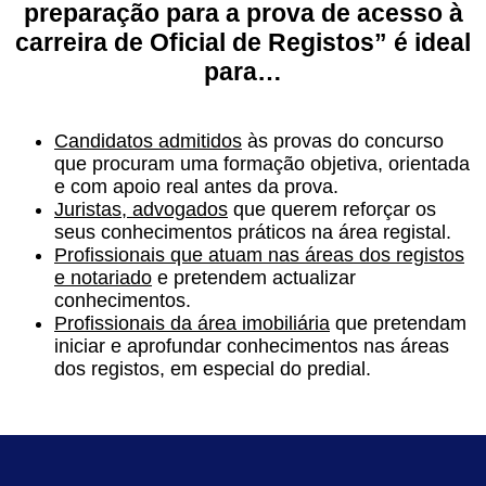
preparação para a prova de acesso à
carreira de Oficial de Registos
” é ideal
para…
Candidatos admitidos
às provas do concurso
que procuram uma formação objetiva, orientada
e com apoio real antes da prova.
Juristas, advogados
que querem reforçar os
seus conhecimentos práticos na área registal.
Profissionais que atuam nas áreas dos registos
e notariado
e pretendem actualizar
conhecimentos.
Profissionais da área imobiliária
que pretendam
iniciar e aprofundar conhecimentos nas áreas
dos registos, em especial do predial.