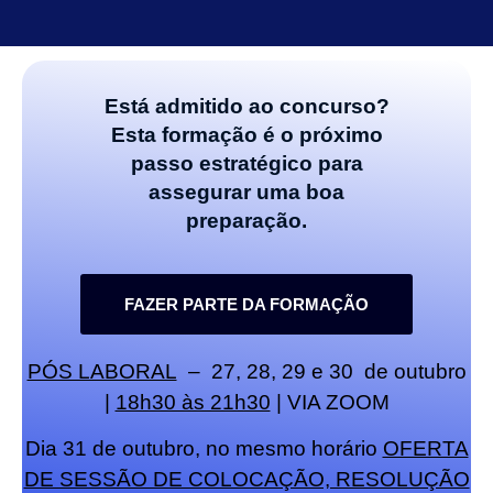
Está admitido ao concurso?
Esta formação é o próximo
passo estratégico para
assegurar uma boa
preparação.
FAZER PARTE DA FORMAÇÃO
PÓS LABORAL
–
27, 28, 29 e 30 de outubro
|
18h30 às 21h30
| VIA ZOOM
Dia 31 de outubro, no mesmo horário
OFERTA
DE SESSÃO DE COLOCAÇÃO, RESOLUÇÃO