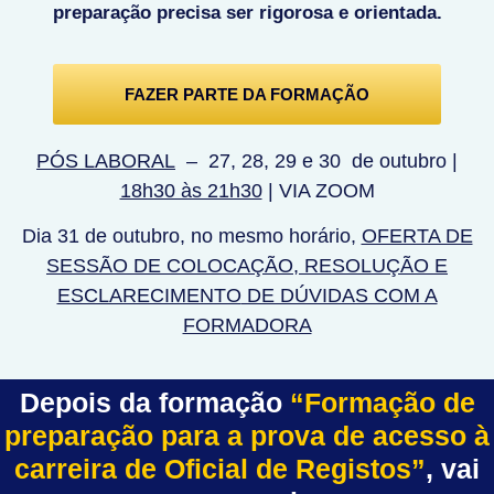
preparação precisa ser rigorosa e orientada.
FAZER PARTE DA FORMAÇÃO
PÓS LABORAL
–
27, 28, 29 e 30 de outubro |
18h30 às 21h30
| VIA ZOOM
Dia 31 de outubro, no mesmo horário,
OFERTA DE
SESSÃO DE COLOCAÇÃO, RESOLUÇÃO E
ESCLARECIMENTO
DE DÚVIDAS COM A
FORMADORA
Depois da formação
“
Formação de
preparação para a prova de acesso à
carreira de Oficial de Registos
”
, vai