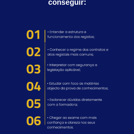
conseguir: