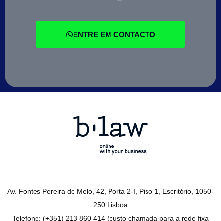
ENTRE EM CONTACTO
Av. Fontes Pereira de Melo, 42, Porta 2-I, Piso 1, Escritório, 1050-
250 Lisboa
Telefone: (+351) 213 860 414 (custo chamada para a rede fixa