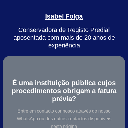
Isabel Folga
Conservadora de Registo Predial
aposentada com mais de 20 anos de
experiência
É uma instituição pública cujos
procedimentos obrigam a fatura
prévia?
Entre em contacto connosco através do nosso
WhatsApp ou dos outros contactos disponíveis
nesta página