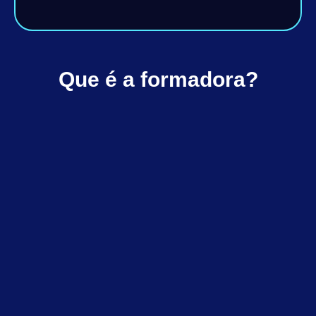
Que é a formadora?